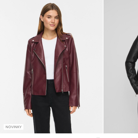
NOVINKY