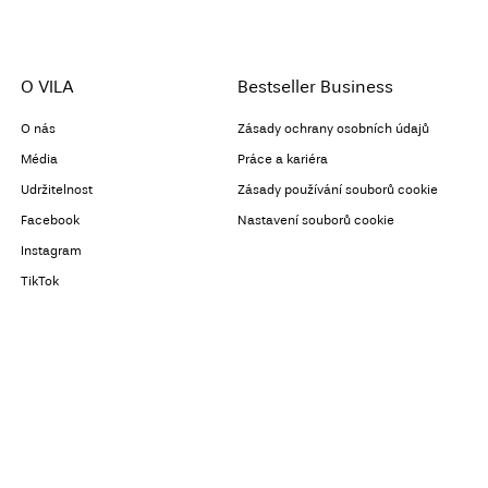
O VILA
Bestseller Business
O nás
Zásady ochrany osobních údajů
Média
Práce a kariéra
Udržitelnost
Zásady používání souborů cookie
Facebook
Nastavení souborů cookie
Instagram
TikTok