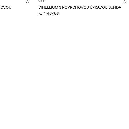
VILA
VIHELLIUM S POVRCHOVOU ÚPRAVOU BUNDA
Kč 1.467,96