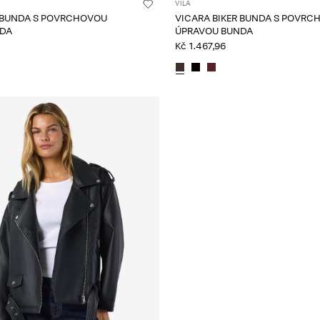
VILA
VICARA BIKER BUNDA S POVRCHOVOU
NDA
ÚPRAVOU BUNDA
Kč 1.467,96