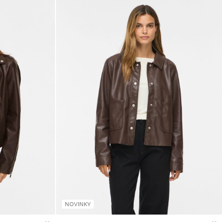
NOVINKY