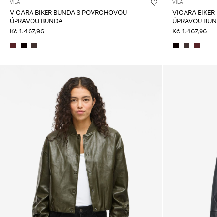
VILA
VILA
VICARA BIKER BUNDA S POVRCHOVOU
VICARA BIKER BUNDA S POVRCHOVOU
ÚPRAVOU BUNDA
ÚPRAVOU BU
Kč 1.467,96
Kč 1.467,96