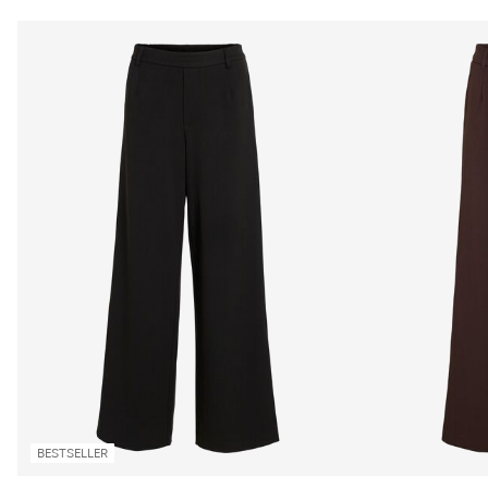
BESTSELLER