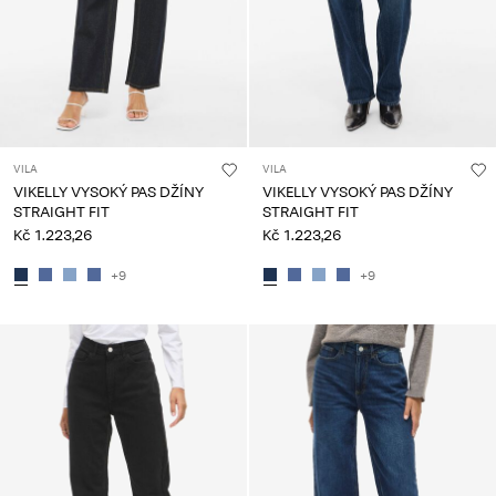
VILA
VILA
VIKELLY VYSOKÝ PAS DŽÍNY
VIKELLY VYSOKÝ PAS DŽÍNY
STRAIGHT FIT
STRAIGHT FIT
Kč 1.223,26
Kč 1.223,26
+9
+9