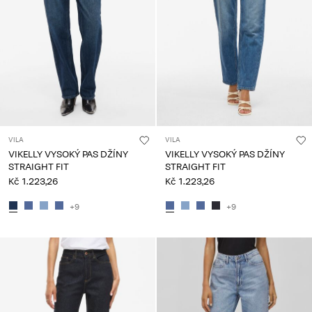
VILA
VILA
VIKELLY VYSOKÝ PAS DŽÍNY
VIKELLY VYSOKÝ PAS DŽÍNY
STRAIGHT FIT
STRAIGHT FIT
Kč 1.223,26
Kč 1.223,26
+9
+9