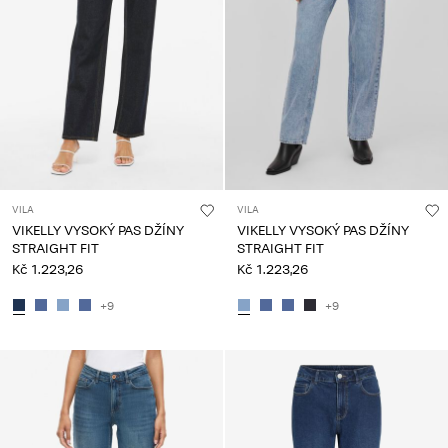
VILA
VILA
VIKELLY VYSOKÝ PAS DŽÍNY
VIKELLY VYSOKÝ PAS DŽÍNY
STRAIGHT FIT
STRAIGHT FIT
Kč 1.223,26
Kč 1.223,26
+9
+9