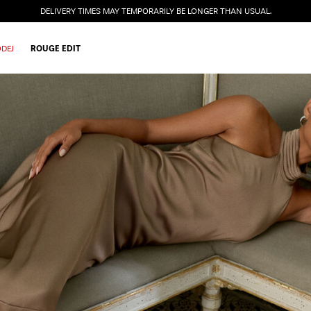
DELIVERY TIMES MAY TEMPORARILY BE LONGER THAN USUAL.
DEJ
ROUGE EDIT