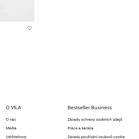
O VILA
Bestseller Business
O nás
Zásady ochrany osobních údajů
Média
Práce a kariéra
Udržitelnost
Zásady používání souborů cookie