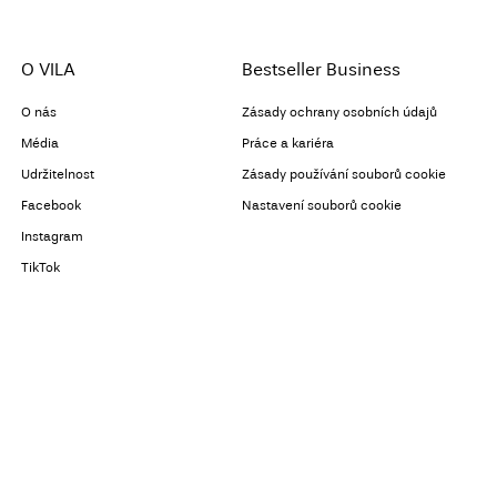
O VILA
Bestseller Business
O nás
Zásady ochrany osobních údajů
Média
Práce a kariéra
Udržitelnost
Zásady používání souborů cookie
Facebook
Nastavení souborů cookie
Instagram
TikTok