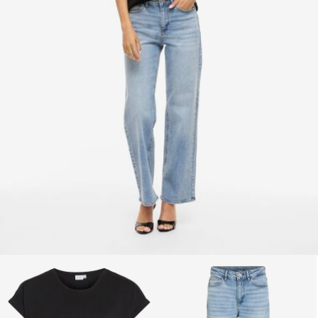
Vrácení a výměna