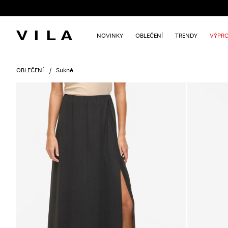
NOVINKY
OBLEČENÍ
TRENDY
VÝPRO
OBLEČENÍ
Sukně