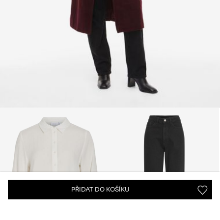
PŘIDAT DO KOŠÍKU