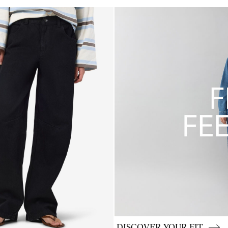
CE_spot01_IMAGE_linked_sp
CE_spot01_BUTTON_linked
DISCOVER YOUR FIT