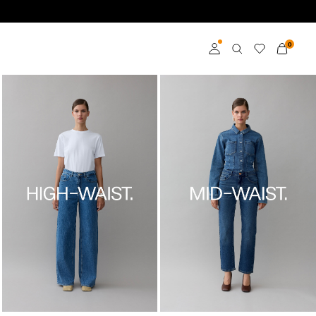
0
vl-ce-wk36-02-09-25-
vl-ce-wk36-02-09-25-
Přihlásit se
high-waist
mid-waist
Become a member
Learn more about VILA
Club