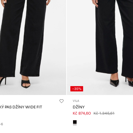
-35%
VILA
KÝ PAS DŽÍNY WIDE FIT
DŽÍNY
Kč 874,60
Kč 1.345,61
+6