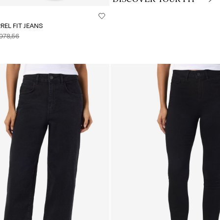
EL FIT JEANS
978,56