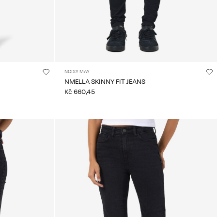
NOISY MAY
NMELLA SKINNY FIT JEANS
Kč 660,45