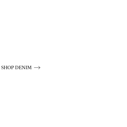
CE_spot01_BUTTON_linked_wk36_02-09-25_Denim
SHOP DENIM