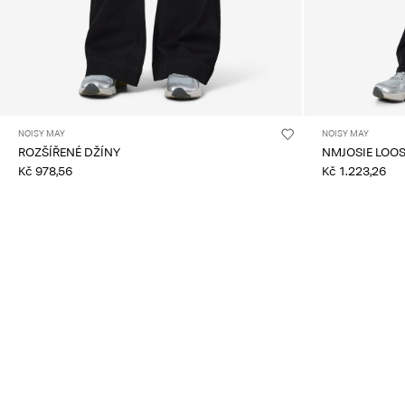
NOISY MAY
NOISY MAY
ROZŠÍŘENÉ DŽÍNY
NMJOSIE LOOS
Kč 978,56
Kč 1.223,26
CE_linked_spot01_denim_VIDEO__wk36_02-09-25_deni