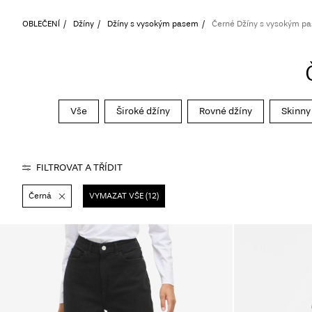
OBLEČENÍ
Džíny
Džíny s vysokým pasem
Černé Džíny s vysokým p
Vše
Široké džíny
Rovné džíny
Skinny
FILTROVAT A TŘÍDIT
Černá
VYMAZAT VŠE (12)