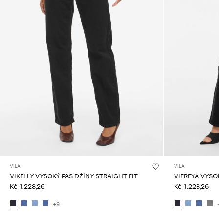
VILA
VILA
VIKELLY VYSOKÝ PAS DŽÍNY STRAIGHT FIT
VIFREYA VYSO
Kč 1.223,26
Kč 1.223,26
+9