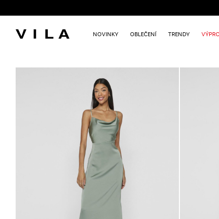
NOVINKY
OBLEČENÍ
TRENDY
VÝPRO