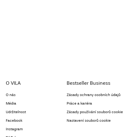
O VILA
Bestseller Business
O nás
Zásady ochrany osobních údajů
Média
Práce a kariéra
Udržitelnost
Zásady používání souborů cookie
Facebook
Nastavení souborů cookie
Instagram